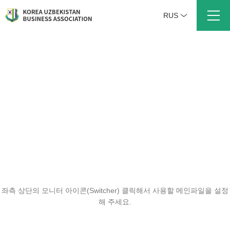
RUS
좌측 상단의 모니터 아이콘(Switcher) 클릭해서 사용할 메인파일을 설정
해 주세요.