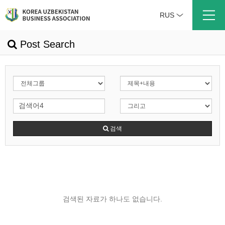
RUS
Post Search
검색
검색된 자료가 하나도 없습니다.