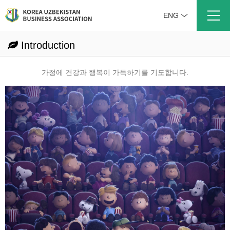
ENG
Introduction
가정에 건강과 행복이 가득하기를 기도합니다.