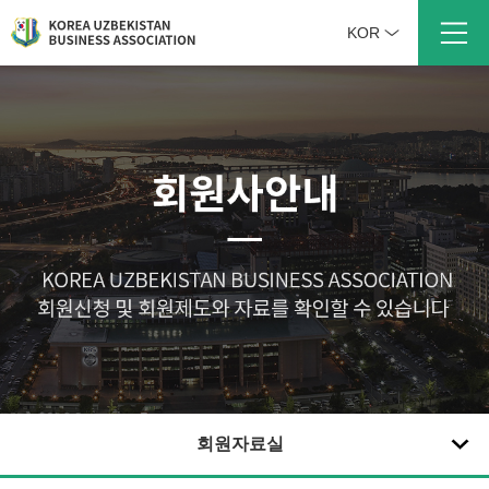
KOR
회원자료실