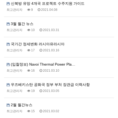
신북방 유망 4개국 프로젝트 수주지원 가이드
최고관리자
9
2021.04.08
3월 월간 뉴스
최고관리자
10
2021.03.31
국가간 정세변화 러시아유라시아
최고관리자
17
2021.03.16
(입찰정보) Navoi Thermal Power Pla…
최고관리자
16
2021.03.10
우즈베키스탄 공화국 정부 부처 장관급 이력사항
최고관리자
19
2021.03.05
2월 월간뉴스
최고관리자
15
2021.03.02