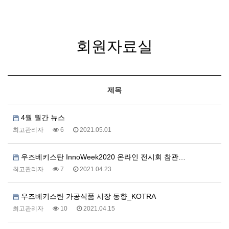
회원자료실
제목
4월 월간 뉴스
최고관리자
6
2021.05.01
우즈베키스탄 InnoWeek2020 온라인 전시회 참관…
최고관리자
7
2021.04.23
우즈베키스탄 가공식품 시장 동향_KOTRA
최고관리자
10
2021.04.15